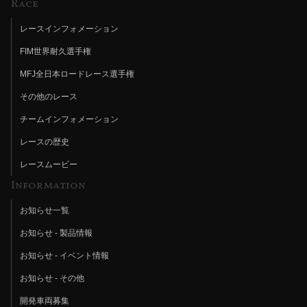
Race
レースインフォメーション
FIM世界耐久選手権
MFJ全日本ロードレース選手権
その他のレース
チームインフォメーション
レースの歴史
レースムービー
Information
お知らせ一覧
お知らせ - 製品情報
お知らせ - イベント情報
お知らせ - その他
開発車両募集