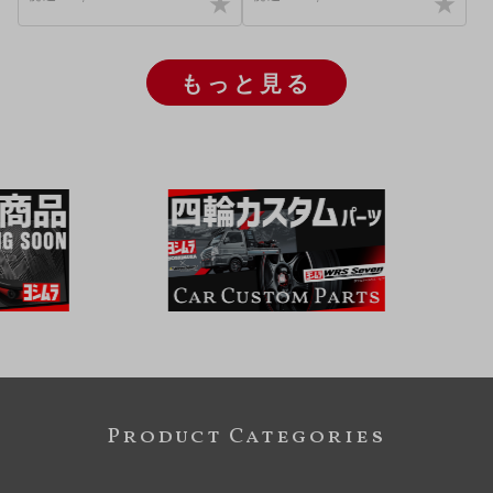
もっと見る
Product Categories