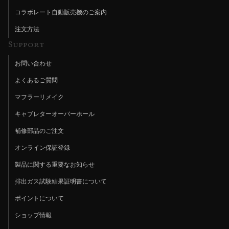
コラボレート自動販売機のご案内
注文方法
Support
お問い合わせ
よくあるご質問
マフラーリメイク
キャブレターオーバーホール
補修部品のご注文
オンライン保証登録
製品に関する重要なお知らせ
排出ガス試験結果証明書について
ポイントについて
ショップ情報