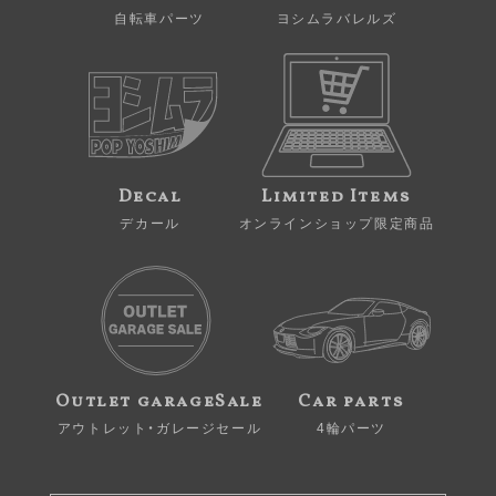
自転車パーツ
ヨシムラバレルズ
Decal
Limited Items
デカール
オンラインショップ限定商品
Outlet garageSale
Car parts
アウトレット・ガレージセール
4輪パーツ