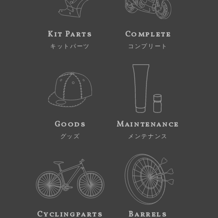
Kit Parts
Complete
キットパーツ
コンプリート
Goods
Maintenance
グッズ
メンテナンス
Cyclingparts
Barrels