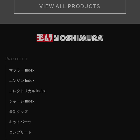
VIEW ALL PRODUCTS
Product
マフラー Index
エンジン Index
エレクトリカル Index
シャーシ Index
最新グッズ
キットパーツ
コンプリート