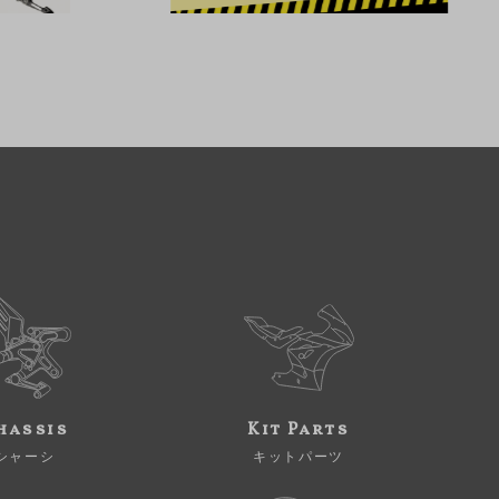
hassis
Kit Parts
シャーシ
キットパーツ