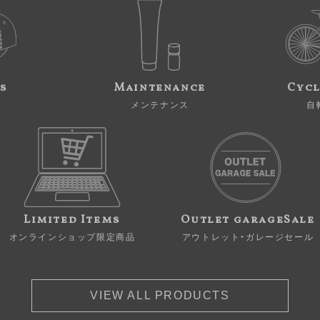
s
Maintenance
Cycl
メンテナンス
自
Limited Items
Outlet garageSale
オンラインショップ限定商品
アウトレット・ガレージセール
VIEW ALL PRODUCTS