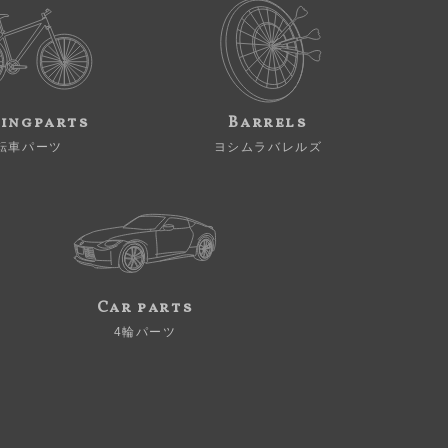
ingparts
Barrels
転車パーツ
ヨシムラバレルズ
Car parts
4輪パーツ