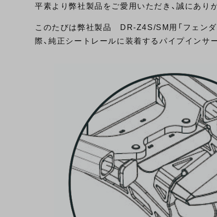
平素より弊社製品をご愛用いただき、誠にあり
このたびは弊社製品 DR-Z4S/SM用「フェン
際、純正シートレールに装着するパイプインサー