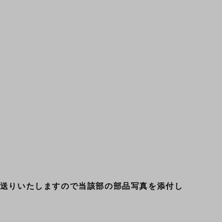
送りいたしますので当該部の部品写真を添付し