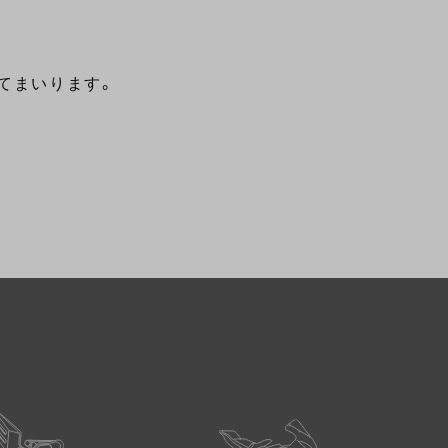
てまいります。