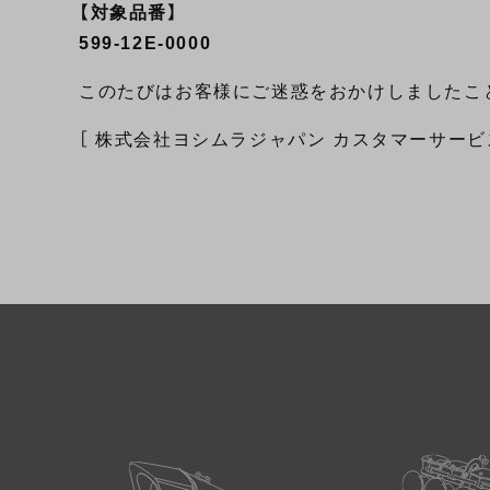
【対象品番】
599-12E-0000
このたびはお客様にご迷惑をおかけしましたこ
［ 株式会社ヨシムラジャパン カスタマーサービ