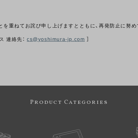
とを重ねてお詫び申し上げますとともに、再発防止に努め
ス 連絡先：
cs@yoshimura-jp.com
］
Product Categories