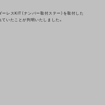
ンダーレスKIT（ナンバー取付ステー）を取付した
れていたことが判明いたしました。