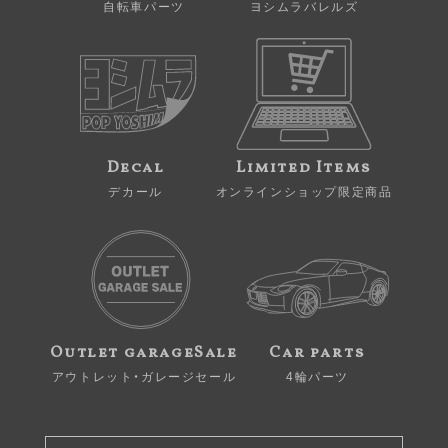
自転車パーツ
ヨシムラバレルズ
Decal
Limited Items
デカール
オンラインショップ限定商品
Outlet garageSale
Car parts
アウトレット・ガレージセール
4輪パーツ