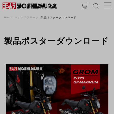
Home
ヨシムラフリーク
製品ポスターダウンロード
製品ポスターダウンロード