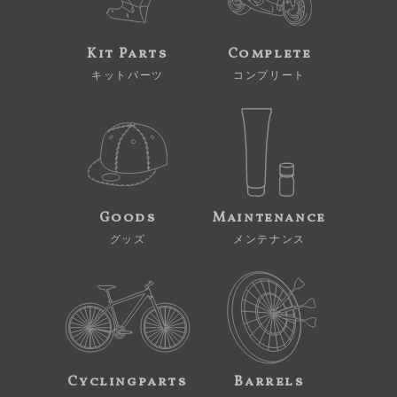
Kit Parts
Complete
キットパーツ
コンプリート
Goods
Maintenance
グッズ
メンテナンス
Cyclingparts
Barrels