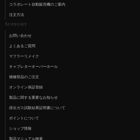
コラボレート自動販売機のご案内
注文方法
Support
お問い合わせ
よくあるご質問
マフラーリメイク
キャブレターオーバーホール
補修部品のご注文
オンライン保証登録
製品に関する重要なお知らせ
排出ガス試験結果証明書について
ポイントについて
ショップ情報
製品マニュアル検索