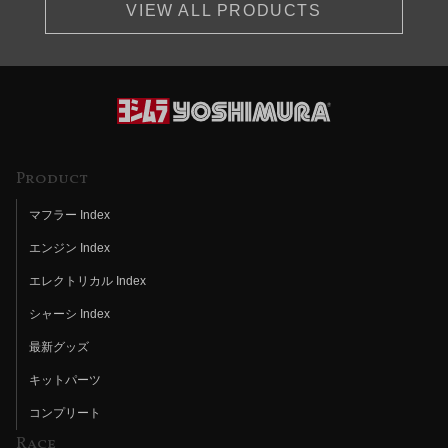
VIEW ALL PRODUCTS
Product
マフラー Index
エンジン Index
エレクトリカル Index
シャーシ Index
最新グッズ
キットパーツ
コンプリート
Race