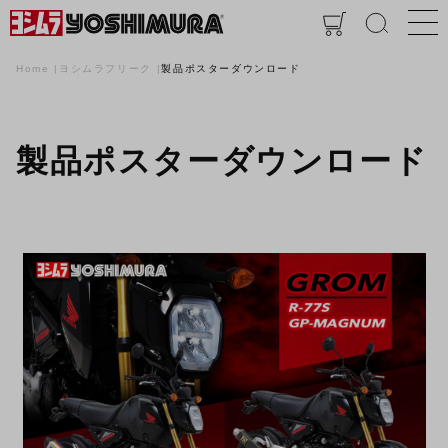
Home
ヨシムラフリーク
製品ポスターダウンロード
製品ポスターダウンロード