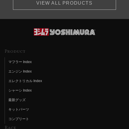
VIEW ALL PRODUCTS
Product
マフラー Index
エンジン Index
エレクトリカル Index
シャーシ Index
最新グッズ
キットパーツ
コンプリート
Race