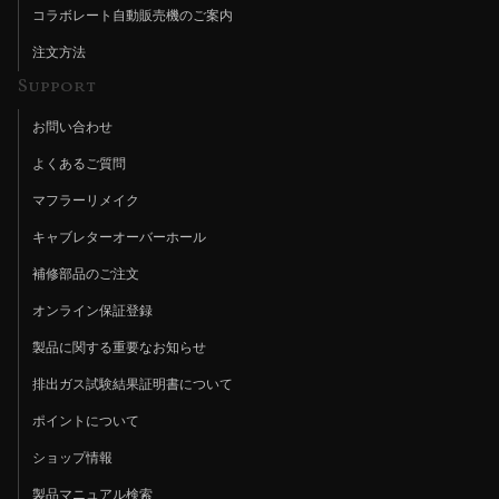
コラボレート自動販売機のご案内
注文方法
Support
お問い合わせ
よくあるご質問
マフラーリメイク
キャブレターオーバーホール
補修部品のご注文
オンライン保証登録
製品に関する重要なお知らせ
排出ガス試験結果証明書について
ポイントについて
ショップ情報
製品マニュアル検索