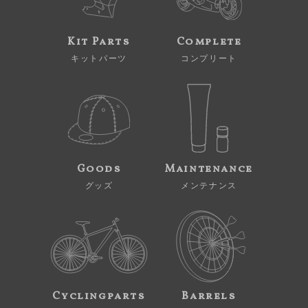
Kit Parts
Complete
キットパーツ
コンプリート
Goods
Maintenance
グッズ
メンテナンス
Cyclingparts
Barrels