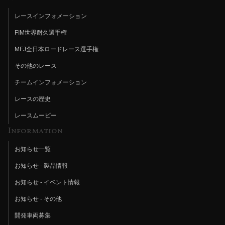
レースインフォメーション
FIM世界耐久選手権
MFJ全日本ロードレース選手権
その他のレース
チームインフォメーション
レースの歴史
レースムービー
Information
お知らせ一覧
お知らせ - 製品情報
お知らせ - イベント情報
お知らせ - その他
開発車両募集