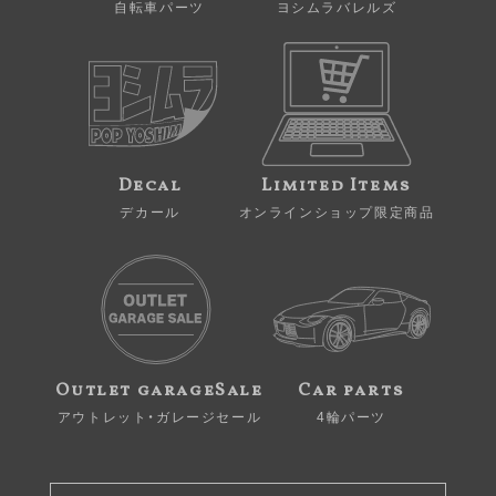
自転車パーツ
ヨシムラバレルズ
Decal
Limited Items
デカール
オンラインショップ限定商品
Outlet garageSale
Car parts
アウトレット・ガレージセール
4輪パーツ