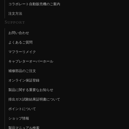
コラボレート自動販売機のご案内
注文方法
Support
お問い合わせ
よくあるご質問
マフラーリメイク
キャブレターオーバーホール
補修部品のご注文
オンライン保証登録
製品に関する重要なお知らせ
排出ガス試験結果証明書について
ポイントについて
ショップ情報
製品マニュアル検索