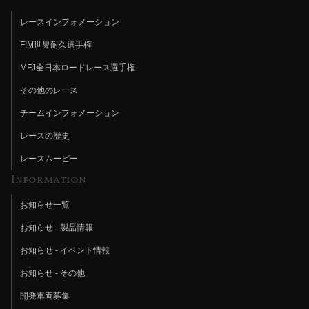
レースインフォメーション
FIM世界耐久選手権
MFJ全日本ロードレース選手権
その他のレース
チームインフォメーション
レースの歴史
レースムービー
Information
お知らせ一覧
お知らせ - 製品情報
お知らせ - イベント情報
お知らせ - その他
開発車両募集