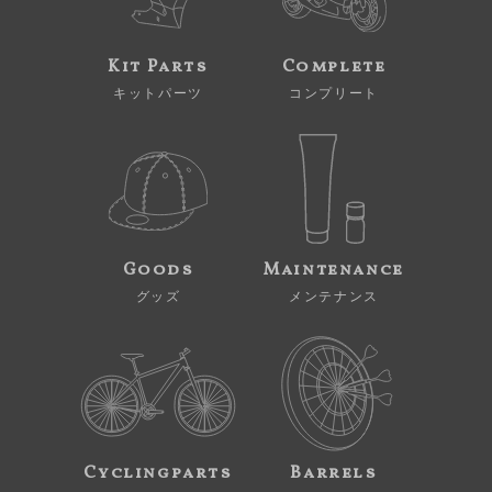
Kit Parts
Complete
キットパーツ
コンプリート
Goods
Maintenance
グッズ
メンテナンス
Cyclingparts
Barrels