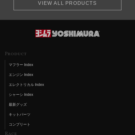
VIEW ALL PRODUCTS
Product
マフラー Index
エンジン Index
エレクトリカル Index
シャーシ Index
最新グッズ
キットパーツ
コンプリート
Race