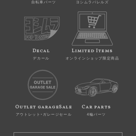
自転車パーツ
ヨシムラバレルズ
Decal
Limited Items
デカール
オンラインショップ限定商品
Outlet garageSale
Car parts
アウトレット・ガレージセール
4輪パーツ