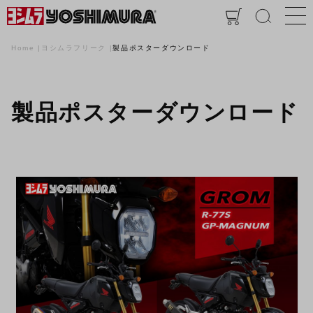
Home
ヨシムラフリーク
製品ポスターダウンロード
製品ポスターダウンロード