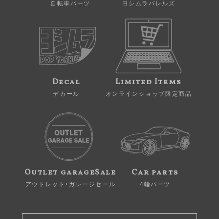
自転車パーツ
ヨシムラバレルズ
Decal
Limited Items
デカール
オンラインショップ限定商品
Outlet garageSale
Car parts
アウトレット・ガレージセール
4輪パーツ