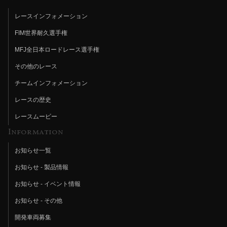
レースインフォメーション
FIM世界耐久選手権
MFJ全日本ロードレース選手権
その他のレース
チームインフォメーション
レースの歴史
レースムービー
Information
お知らせ一覧
お知らせ - 製品情報
お知らせ - イベント情報
お知らせ - その他
開発車両募集