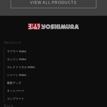
VIEW ALL PRODUCTS
Product
マフラー Index
エンジン Index
エレクトリカル Index
シャーシ Index
最新グッズ
キットパーツ
コンプリート
Race