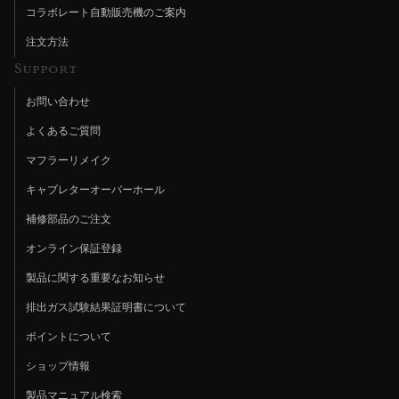
コラボレート自動販売機のご案内
注文方法
Support
お問い合わせ
よくあるご質問
マフラーリメイク
キャブレターオーバーホール
補修部品のご注文
オンライン保証登録
製品に関する重要なお知らせ
排出ガス試験結果証明書について
ポイントについて
ショップ情報
製品マニュアル検索