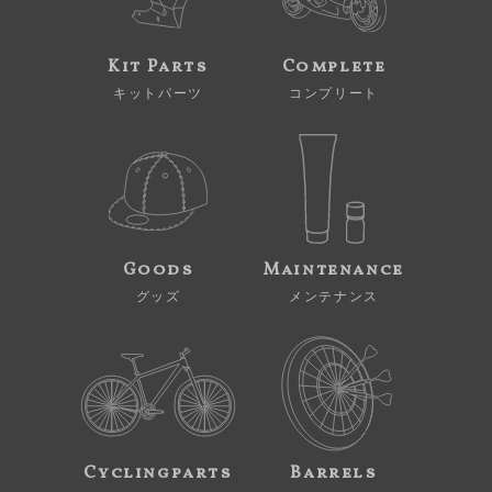
Kit Parts
Complete
キットパーツ
コンプリート
Goods
Maintenance
グッズ
メンテナンス
Cyclingparts
Barrels