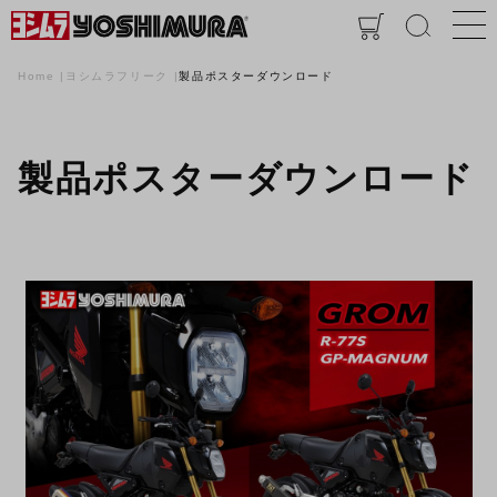
Home
ヨシムラフリーク
製品ポスターダウンロード
製品ポスターダウンロード