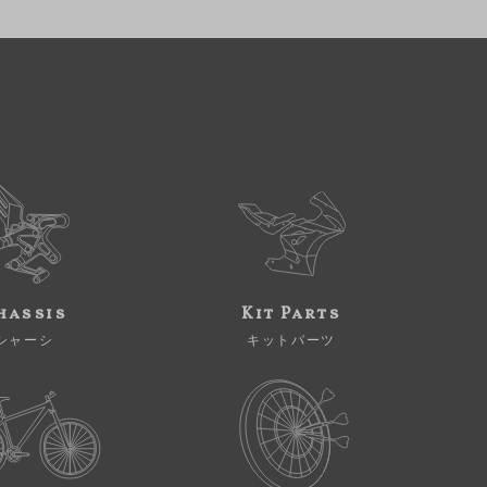
hassis
Kit Parts
シャーシ
キットパーツ