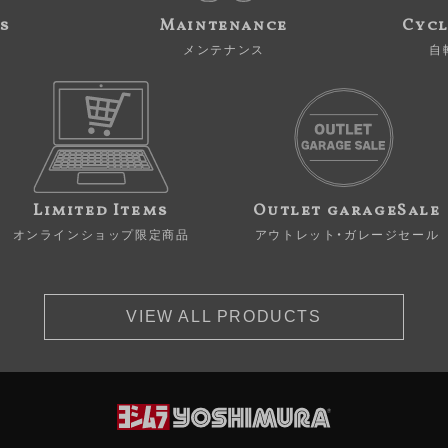
s
Maintenance
Cycl
メンテナンス
自
Limited Items
Outlet garageSale
オンラインショップ限定商品
アウトレット・ガレージセール
VIEW ALL PRODUCTS