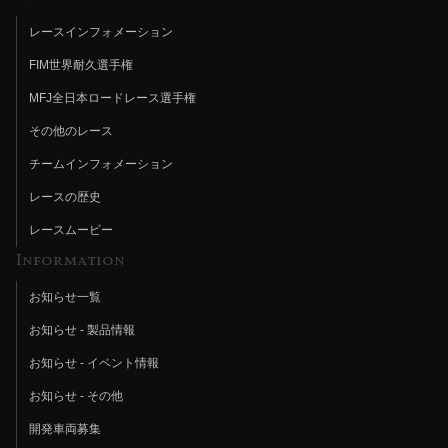
レースインフォメーション
FIM世界耐久選手権
MFJ全日本ロードレース選手権
その他のレース
チームインフォメーション
レースの歴史
レースムービー
Information
お知らせ一覧
お知らせ - 製品情報
お知らせ - イベント情報
お知らせ - その他
開発車両募集