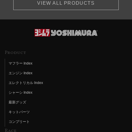
VIEW ALL PRODUCTS
Product
マフラー Index
エンジン Index
エレクトリカル Index
シャーシ Index
最新グッズ
キットパーツ
コンプリート
Race