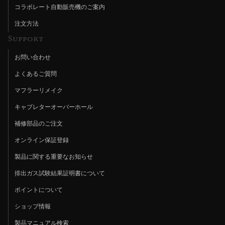
コラボレート自動販売機のご案内
注文方法
Support
お問い合わせ
よくあるご質問
マフラーリメイク
キャブレターオーバーホール
補修部品のご注文
オンライン保証登録
製品に関する重要なお知らせ
排出ガス試験結果証明書について
ポイントについて
ショップ情報
製品マニュアル検索