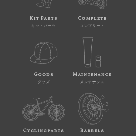
Kit Parts
Complete
キットパーツ
コンプリート
Goods
Maintenance
グッズ
メンテナンス
Cyclingparts
Barrels