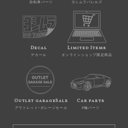
自転車パーツ
ヨシムラバレルズ
Decal
Limited Items
デカール
オンラインショップ限定商品
Outlet garageSale
Car parts
アウトレット・ガレージセール
4輪パーツ