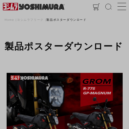
Home
ヨシムラフリーク
製品ポスターダウンロード
製品ポスターダウンロード