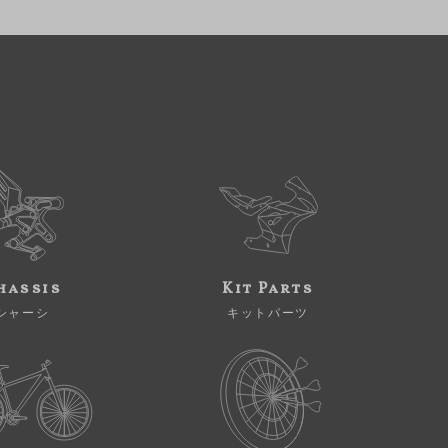
hassis
Kit Parts
シャーシ
キットパーツ