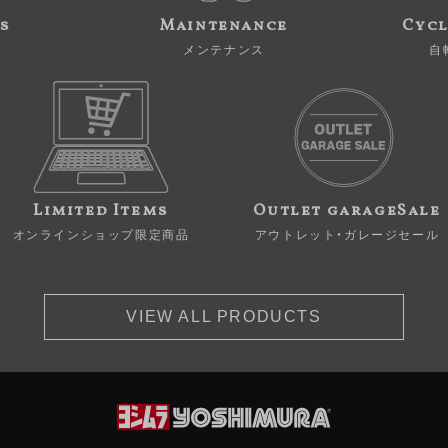
s
Maintenance
Cycl
メンテナンス
自
Limited Items
Outlet garageSale
オンラインショップ限定商品
アウトレット・ガレージセール
VIEW ALL PRODUCTS