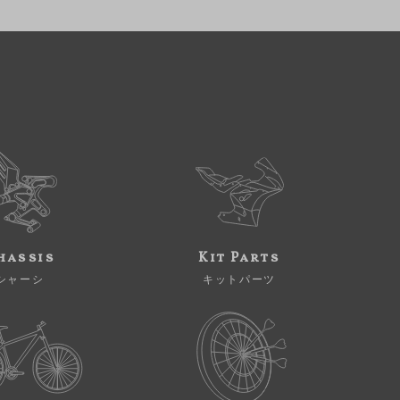
hassis
Kit Parts
シャーシ
キットパーツ