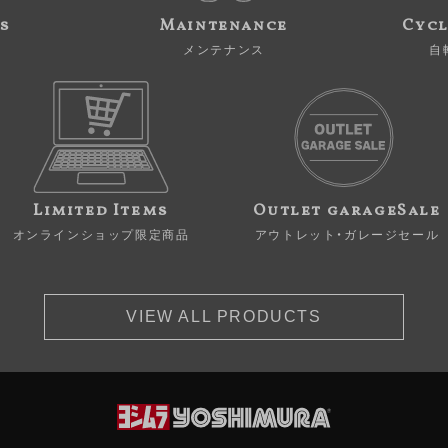
s
Maintenance
Cycl
メンテナンス
自
Limited Items
Outlet garageSale
オンラインショップ限定商品
アウトレット・ガレージセール
VIEW ALL PRODUCTS