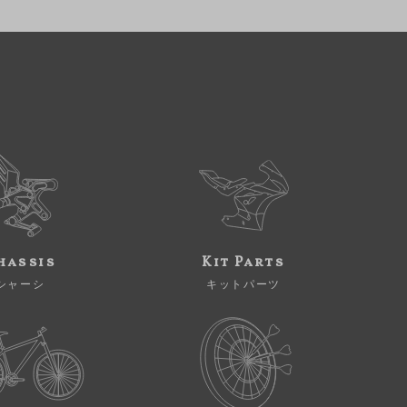
hassis
Kit Parts
シャーシ
キットパーツ