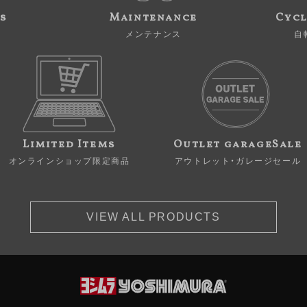
s
Maintenance
Cycl
メンテナンス
自
Limited Items
Outlet garageSale
オンラインショップ限定商品
アウトレット・ガレージセール
VIEW ALL PRODUCTS