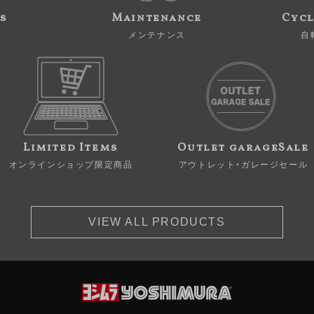
s
Maintenance
Cycl
メンテナンス
自
Limited Items
Outlet garageSale
オンラインショップ限定商品
アウトレット・ガレージセール
VIEW ALL PRODUCTS