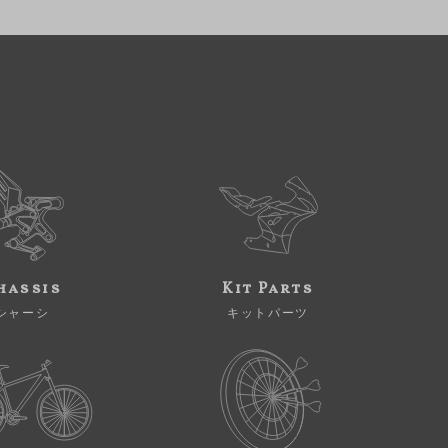
hassis
Kit Parts
シャーシ
キットパーツ