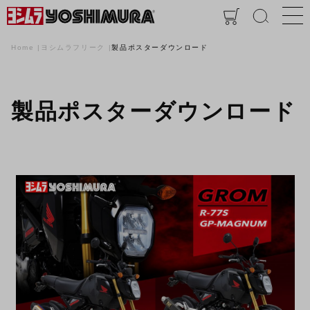
Home
ヨシムラフリーク
製品ポスターダウンロード
製品ポスターダウンロード