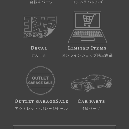
自転車パーツ
ヨシムラバレルズ
Decal
Limited Items
デカール
オンラインショップ限定商品
Outlet garageSale
Car parts
アウトレット・ガレージセール
4輪パーツ