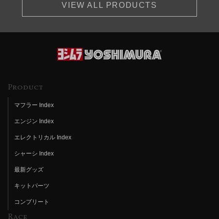
VIEW ALL PRODUCTS
Product
マフラー Index
エンジン Index
エレクトリカル Index
シャーシ Index
最新グッズ
キットパーツ
コンプリート
Race