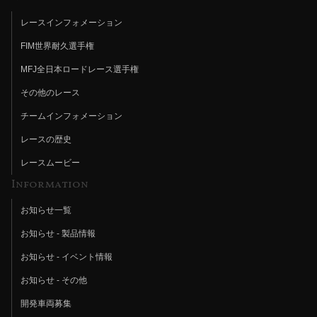
レースインフォメーション
FIM世界耐久選手権
MFJ全日本ロードレース選手権
その他のレース
チームインフォメーション
レースの歴史
レースムービー
Information
お知らせ一覧
お知らせ - 製品情報
お知らせ - イベント情報
お知らせ - その他
開発車両募集