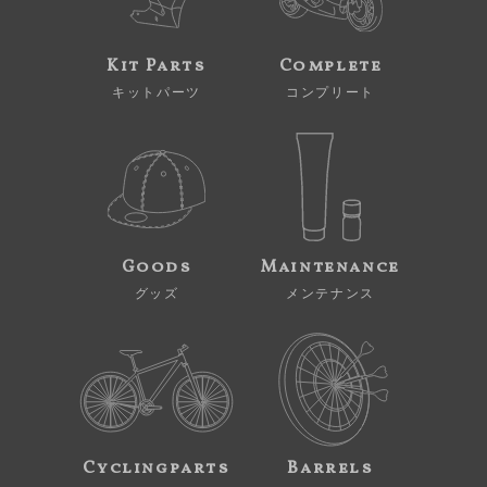
Kit Parts
Complete
キットパーツ
コンプリート
Goods
Maintenance
グッズ
メンテナンス
Cyclingparts
Barrels