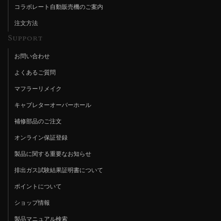
コラボレート自動販売機のご案内
注文方法
Support
お問い合わせ
よくあるご質問
マフラーリメイク
キャブレターオーバーホール
補修部品のご注文
オンライン保証登録
製品に関する重要なお知らせ
排出ガス試験結果証明書について
ポイントについて
ショップ情報
製品マニュアル検索