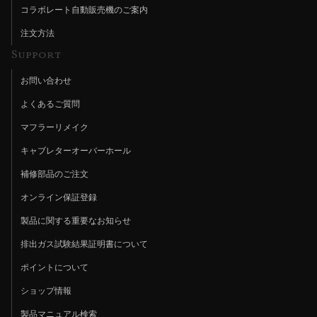
コラボレート自動販売機のご案内
注文方法
Support
お問い合わせ
よくあるご質問
マフラーリメイク
キャブレターオーバーホール
補修部品のご注文
オンライン保証登録
製品に関する重要なお知らせ
排出ガス試験結果証明書について
ポイントについて
ショップ情報
製品マニュアル検索