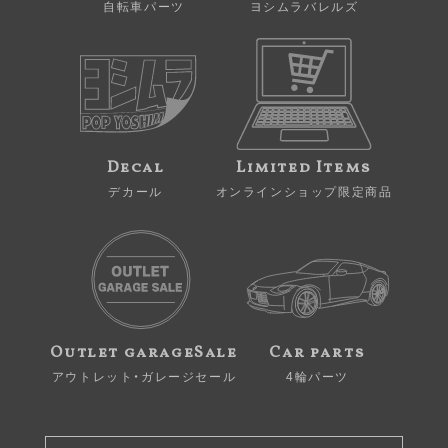
自転車パーツ
ヨシムラバレルズ
Decal
Limited Items
デカール
オンラインショップ限定商品
Outlet garageSale
Car parts
アウトレット・ガレージセール
4輪パーツ