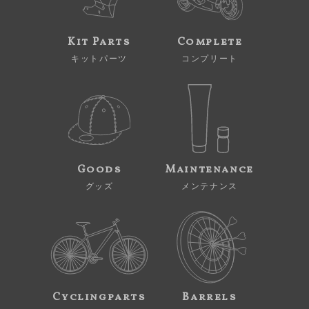
Kit Parts
Complete
キットパーツ
コンプリート
Goods
Maintenance
グッズ
メンテナンス
Cyclingparts
Barrels