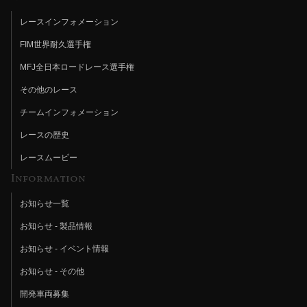
レースインフォメーション
FIM世界耐久選手権
MFJ全日本ロードレース選手権
その他のレース
チームインフォメーション
レースの歴史
レースムービー
Information
お知らせ一覧
お知らせ - 製品情報
お知らせ - イベント情報
お知らせ - その他
開発車両募集