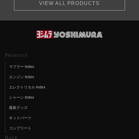
VIEW ALL PRODUCTS
Product
マフラー Index
エンジン Index
エレクトリカル Index
シャーシ Index
最新グッズ
キットパーツ
コンプリート
Race