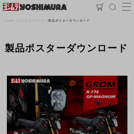
Home
ヨシムラフリーク
製品ポスターダウンロード
製品ポスターダウンロード