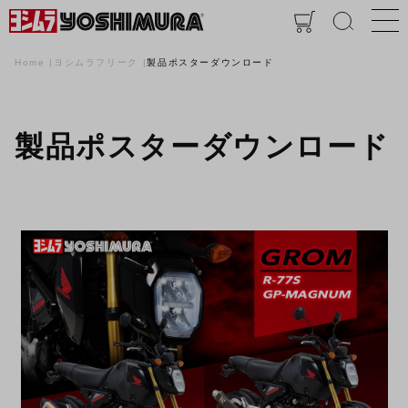
Home
ヨシムラフリーク
製品ポスターダウンロード
製品ポスターダウンロード