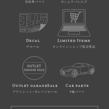
自転車パーツ
ヨシムラバレルズ
Decal
Limited Items
デカール
オンラインショップ限定商品
Outlet garageSale
Car parts
アウトレット・ガレージセール
4輪パーツ