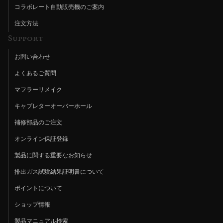
コラボレート自動販売機のご案内
注文方法
Support
お問い合わせ
よくあるご質問
マフラーリメイク
キャブレターオーバーホール
補修部品のご注文
オンライン保証登録
製品に関する重要なお知らせ
排出ガス試験結果証明書について
ポイントについて
ショップ情報
製品マニュアル検索