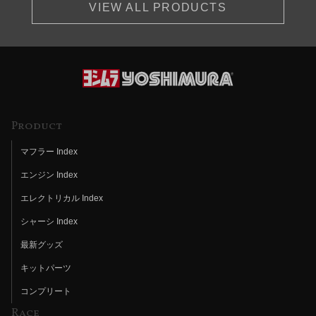
VIEW ALL PRODUCTS
Product
マフラー Index
エンジン Index
エレクトリカル Index
シャーシ Index
最新グッズ
キットパーツ
コンプリート
Race