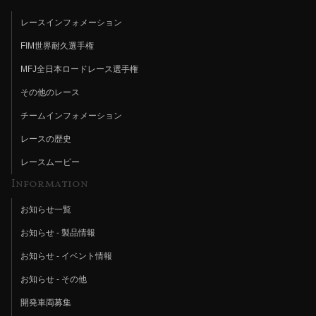
レースインフォメーション
FIM世界耐久選手権
MFJ全日本ロードレース選手権
その他のレース
チームインフォメーション
レースの歴史
レースムービー
Information
お知らせ一覧
お知らせ - 製品情報
お知らせ - イベント情報
お知らせ - その他
開発車両募集