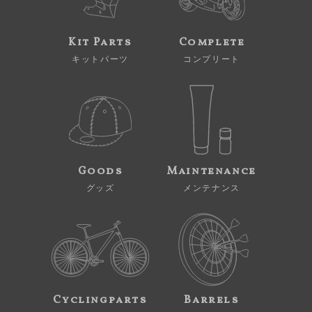
Kit Parts
Complete
キットパーツ
コンプリート
Goods
Maintenance
グッズ
メンテナンス
Cyclingparts
Barrels