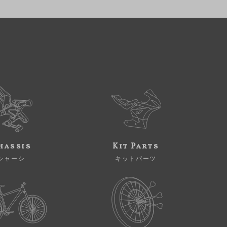
hassis
Kit Parts
シャーシ
キットパーツ