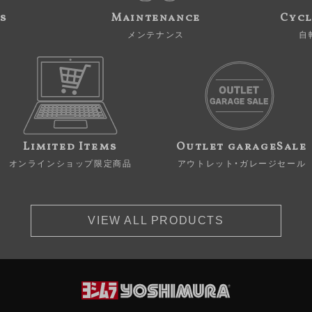
s
Maintenance
Cycl
メンテナンス
自
Limited Items
Outlet garageSale
オンラインショップ限定商品
アウトレット・ガレージセール
VIEW ALL PRODUCTS