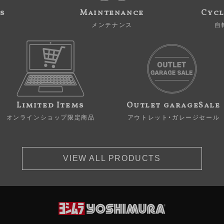
s
Maintenance
Cycl
メンテナンス
自
Limited Items
Outlet garageSale
オンラインショップ限定商品
アウトレット・ガレージセール
VIEW ALL PRODUCTS