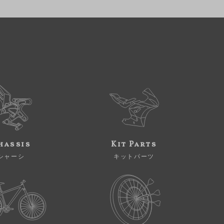
hassis
Kit Parts
シャーシ
キットパーツ