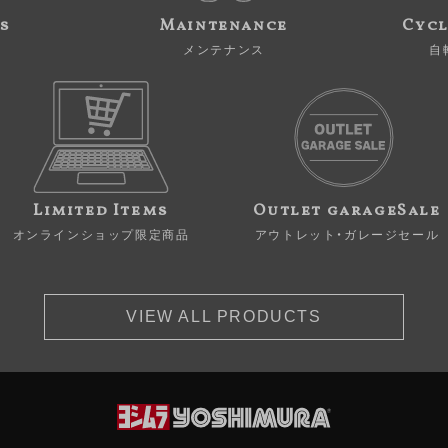
s
Maintenance
Cycl
メンテナンス
自
Limited Items
Outlet garageSale
オンラインショップ限定商品
アウトレット・ガレージセール
VIEW ALL PRODUCTS