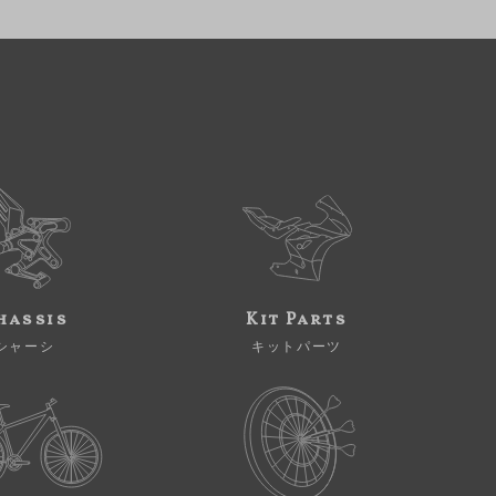
hassis
Kit Parts
シャーシ
キットパーツ