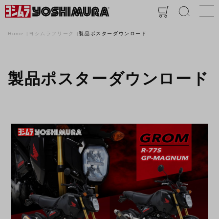
Home
ヨシムラフリーク
製品ポスターダウンロード
製品ポスターダウンロード