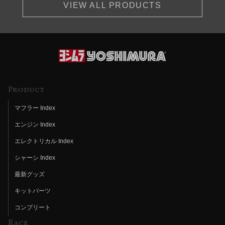
VIEW ALL PRODUCTS
Product
マフラー Index
エンジン Index
エレクトリカル Index
シャーシ Index
最新グッズ
キットパーツ
コンプリート
Race