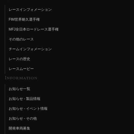
レースインフォメーション
FIM世界耐久選手権
MFJ全日本ロードレース選手権
その他のレース
チームインフォメーション
レースの歴史
レースムービー
Information
お知らせ一覧
お知らせ - 製品情報
お知らせ - イベント情報
お知らせ - その他
開発車両募集