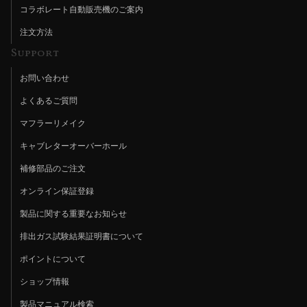
コラボレート自動販売機のご案内
注文方法
Support
お問い合わせ
よくあるご質問
マフラーリメイク
キャブレターオーバーホール
補修部品のご注文
オンライン保証登録
製品に関する重要なお知らせ
排出ガス試験結果証明書について
ポイントについて
ショップ情報
製品マニュアル検索