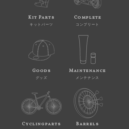
Kit Parts
Complete
キットパーツ
コンプリート
Goods
Maintenance
グッズ
メンテナンス
Cyclingparts
Barrels