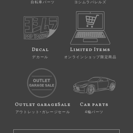
自転車パーツ
ヨシムラバレルズ
Decal
Limited Items
デカール
オンラインショップ限定商品
Outlet garageSale
Car parts
アウトレット・ガレージセール
4輪パーツ