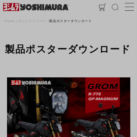
Home
ヨシムラフリーク
製品ポスターダウンロード
製品ポスターダウンロード