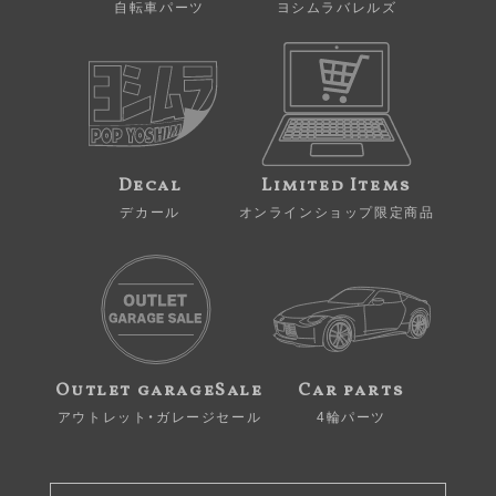
自転車パーツ
ヨシムラバレルズ
Decal
Limited Items
デカール
オンラインショップ限定商品
Outlet garageSale
Car parts
アウトレット・ガレージセール
4輪パーツ