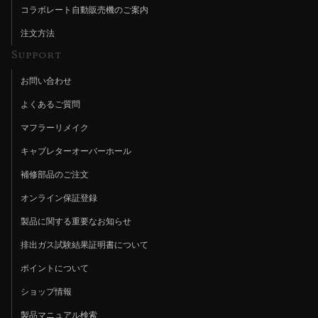
コラボレート自動販売機のご案内
注文方法
Support
お問い合わせ
よくあるご質問
マフラーリメイク
キャブレターオーバーホール
補修部品のご注文
オンライン保証登録
製品に関する重要なお知らせ
排出ガス試験結果証明書について
ポイントについて
ショップ情報
製品マニュアル検索