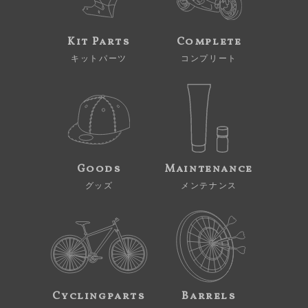
Kit Parts
Complete
キットパーツ
コンプリート
Goods
Maintenance
グッズ
メンテナンス
Cyclingparts
Barrels