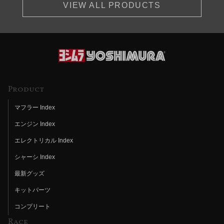
VIEW ALL PRODUCTS
Product
マフラー Index
エンジン Index
エレクトリカル Index
シャーシ Index
最新グッズ
キットパーツ
コンプリート
Race