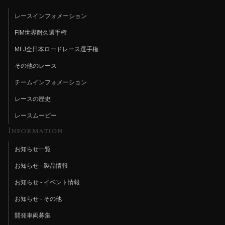
レースインフォメーション
FIM世界耐久選手権
MFJ全日本ロードレース選手権
その他のレース
チームインフォメーション
レースの歴史
レースムービー
Information
お知らせ一覧
お知らせ - 製品情報
お知らせ - イベント情報
お知らせ - その他
開発車両募集