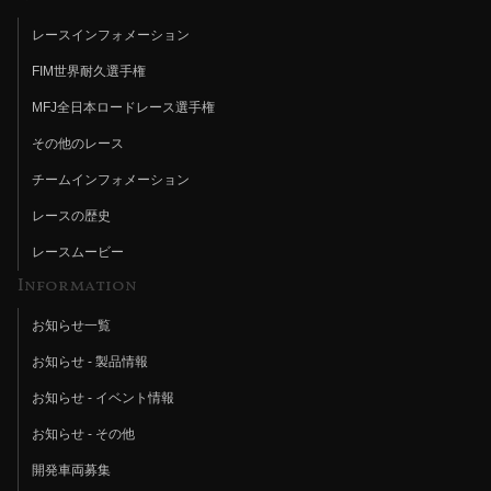
レースインフォメーション
FIM世界耐久選手権
MFJ全日本ロードレース選手権
その他のレース
チームインフォメーション
レースの歴史
レースムービー
Information
お知らせ一覧
お知らせ - 製品情報
お知らせ - イベント情報
お知らせ - その他
開発車両募集