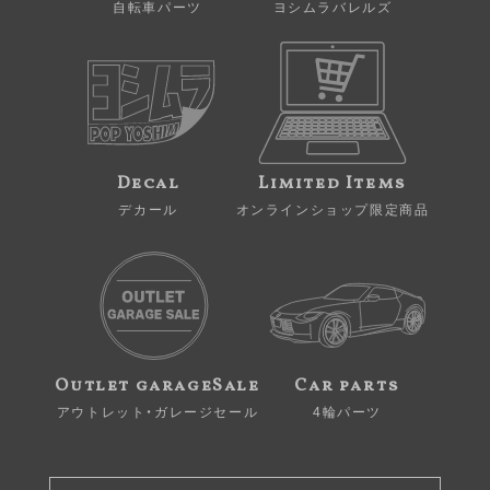
自転車パーツ
ヨシムラバレルズ
Decal
Limited Items
デカール
オンラインショップ限定商品
Outlet garageSale
Car parts
アウトレット・ガレージセール
4輪パーツ