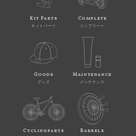
Kit Parts
Complete
キットパーツ
コンプリート
Goods
Maintenance
グッズ
メンテナンス
Cyclingparts
Barrels