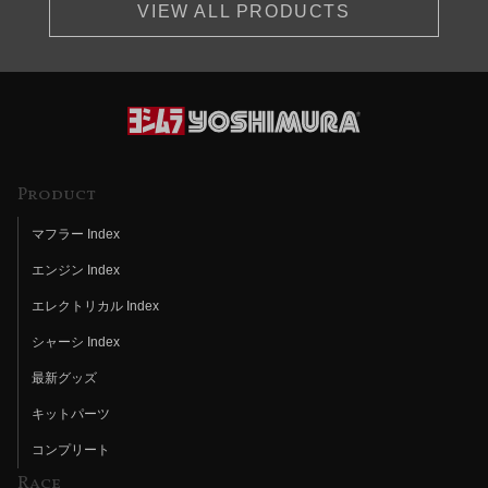
VIEW ALL PRODUCTS
Product
マフラー Index
エンジン Index
エレクトリカル Index
シャーシ Index
最新グッズ
キットパーツ
コンプリート
Race