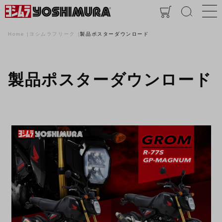
Home
ヨシムラフリーク
製品ポスターダウンロード
製品ポスターダウンロード