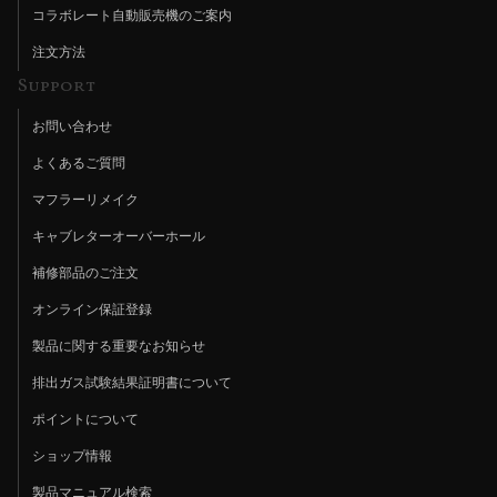
コラボレート自動販売機のご案内
注文方法
Support
お問い合わせ
よくあるご質問
マフラーリメイク
キャブレターオーバーホール
補修部品のご注文
オンライン保証登録
製品に関する重要なお知らせ
排出ガス試験結果証明書について
ポイントについて
ショップ情報
製品マニュアル検索