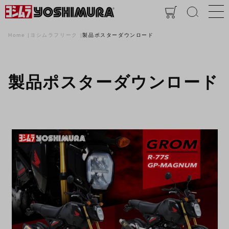
Home
ヨシムラフリーク
製品ポスターダウンロード
製品ポスターダウンロード