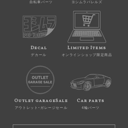
自転車パーツ
ヨシムラバレルズ
Decal
Limited Items
デカール
オンラインショップ限定商品
Outlet garageSale
Car parts
アウトレット・ガレージセール
4輪パーツ