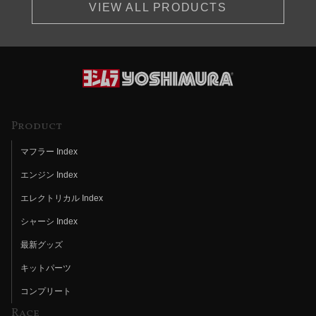
VIEW ALL PRODUCTS
Product
マフラー Index
エンジン Index
エレクトリカル Index
シャーシ Index
最新グッズ
キットパーツ
コンプリート
Race