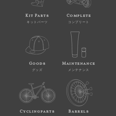
Kit Parts
Complete
キットパーツ
コンプリート
Goods
Maintenance
グッズ
メンテナンス
Cyclingparts
Barrels