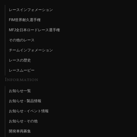
レースインフォメーション
FIM世界耐久選手権
MFJ全日本ロードレース選手権
その他のレース
チームインフォメーション
レースの歴史
レースムービー
Information
お知らせ一覧
お知らせ - 製品情報
お知らせ - イベント情報
お知らせ - その他
開発車両募集