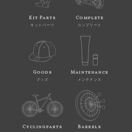
Kit Parts
Complete
キットパーツ
コンプリート
Goods
Maintenance
グッズ
メンテナンス
Cyclingparts
Barrels