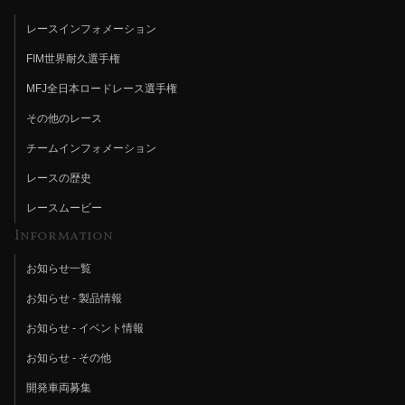
レースインフォメーション
FIM世界耐久選手権
MFJ全日本ロードレース選手権
その他のレース
チームインフォメーション
レースの歴史
レースムービー
Information
お知らせ一覧
お知らせ - 製品情報
お知らせ - イベント情報
お知らせ - その他
開発車両募集