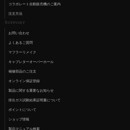
コラボレート自動販売機のご案内
注文方法
Support
お問い合わせ
よくあるご質問
マフラーリメイク
キャブレターオーバーホール
補修部品のご注文
オンライン保証登録
製品に関する重要なお知らせ
排出ガス試験結果証明書について
ポイントについて
ショップ情報
製品マニュアル検索