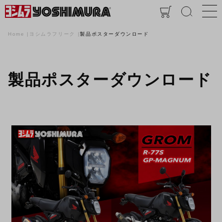
Home
ヨシムラフリーク
製品ポスターダウンロード
製品ポスターダウンロード