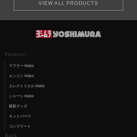
VIEW ALL PRODUCTS
Product
マフラー Index
エンジン Index
エレクトリカル Index
シャーシ Index
最新グッズ
キットパーツ
コンプリート
Race