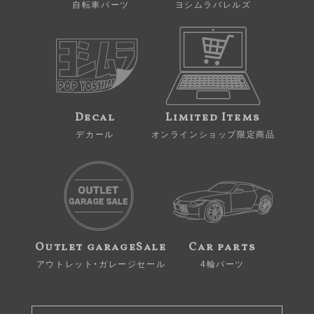
自転車パーツ
ヨシムラバレルズ
Decal
Limited Items
デカール
オンラインショップ限定商品
Outlet garageSale
Car parts
アウトレット・ガレージセール
4輪パーツ