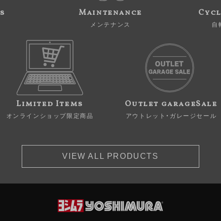
s
Maintenance
Cycl
メンテナンス
自
Limited Items
Outlet garageSale
オンラインショップ限定商品
アウトレット・ガレージセール
VIEW ALL PRODUCTS