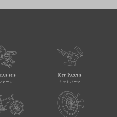
hassis
Kit Parts
シャーシ
キットパーツ