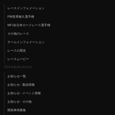
レースインフォメーション
FIM世界耐久選手権
MFJ全日本ロードレース選手権
その他のレース
チームインフォメーション
レースの歴史
レースムービー
Information
お知らせ一覧
お知らせ - 製品情報
お知らせ - イベント情報
お知らせ - その他
開発車両募集