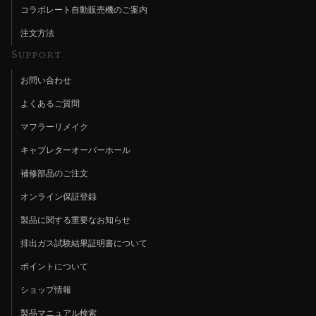
コラボレート自動販売機のご案内
注文方法
Support
お問い合わせ
よくあるご質問
マフラーリメイク
キャブレターオーバーホール
補修部品のご注文
オンライン保証登録
製品に関する重要なお知らせ
排出ガス試験結果証明書について
ポイントについて
ショップ情報
製品マニュアル検索