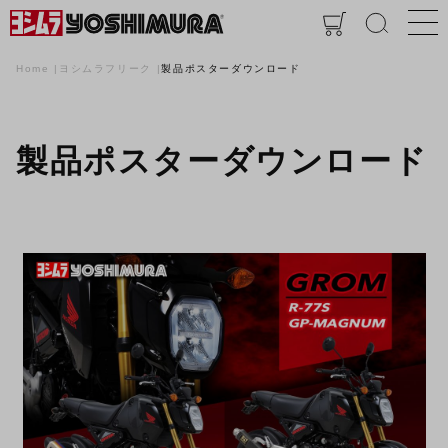
Home
ヨシムラフリーク
製品ポスターダウンロード
製品ポスターダウンロード