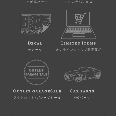
自転車パーツ
ヨシムラバレルズ
Decal
Limited Items
デカール
オンラインショップ限定商品
Outlet garageSale
Car parts
アウトレット・ガレージセール
4輪パーツ