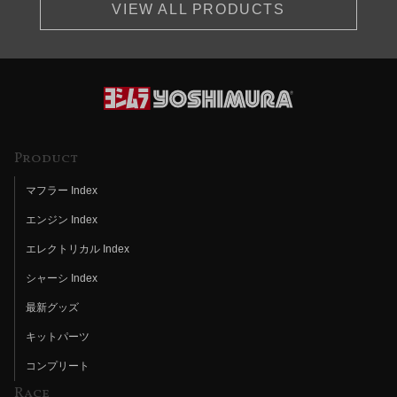
VIEW ALL PRODUCTS
Product
マフラー Index
エンジン Index
エレクトリカル Index
シャーシ Index
最新グッズ
キットパーツ
コンプリート
Race