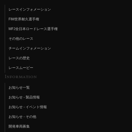
レースインフォメーション
FIM世界耐久選手権
MFJ全日本ロードレース選手権
その他のレース
チームインフォメーション
レースの歴史
レースムービー
Information
お知らせ一覧
お知らせ - 製品情報
お知らせ - イベント情報
お知らせ - その他
開発車両募集