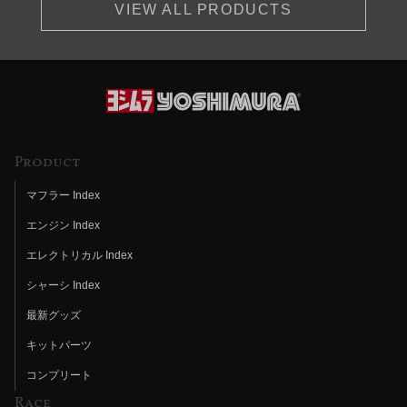
VIEW ALL PRODUCTS
Product
マフラー Index
エンジン Index
エレクトリカル Index
シャーシ Index
最新グッズ
キットパーツ
コンプリート
Race