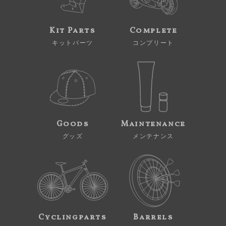
Kit Parts
Complete
キットパーツ
コンプリート
Goods
Maintenance
グッズ
メンテナンス
Cyclingparts
Barrels