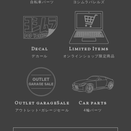
自転車パーツ
ヨシムラバレルズ
Decal
Limited Items
デカール
オンラインショップ限定商品
Outlet garageSale
Car parts
アウトレット・ガレージセール
4輪パーツ