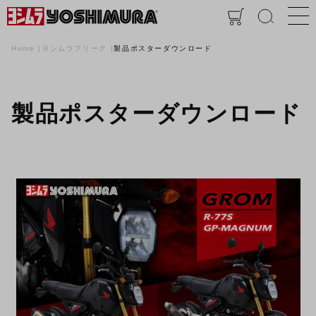
Home
ヨシムラフリーク
製品ポスターダウンロード
製品ポスターダウンロード