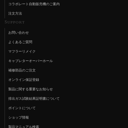
コラボレート自動販売機のご案内
注文方法
Support
お問い合わせ
よくあるご質問
マフラーリメイク
キャブレターオーバーホール
補修部品のご注文
オンライン保証登録
製品に関する重要なお知らせ
排出ガス試験結果証明書について
ポイントについて
ショップ情報
製品マニュアル検索