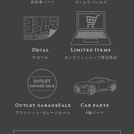
自転車パーツ
ヨシムラバレルズ
Decal
Limited Items
デカール
オンラインショップ限定商品
Outlet garageSale
Car parts
アウトレット・ガレージセール
4輪パーツ