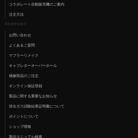
コラボレート自動販売機のご案内
注文方法
Support
お問い合わせ
よくあるご質問
マフラーリメイク
キャブレターオーバーホール
補修部品のご注文
オンライン保証登録
製品に関する重要なお知らせ
排出ガス試験結果証明書について
ポイントについて
ショップ情報
製品マニュアル検索