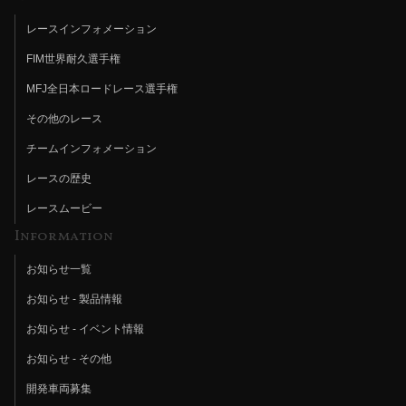
レースインフォメーション
FIM世界耐久選手権
MFJ全日本ロードレース選手権
その他のレース
チームインフォメーション
レースの歴史
レースムービー
Information
お知らせ一覧
お知らせ - 製品情報
お知らせ - イベント情報
お知らせ - その他
開発車両募集