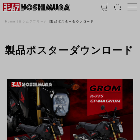
Home
ヨシムラフリーク
製品ポスターダウンロード
製品ポスターダウンロード