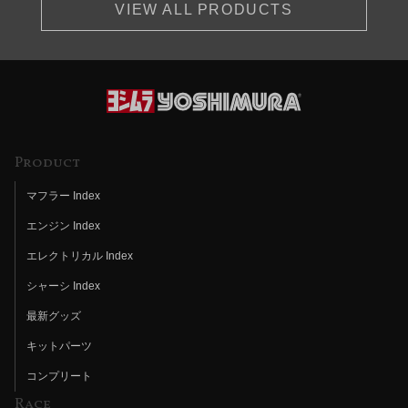
VIEW ALL PRODUCTS
Product
マフラー Index
エンジン Index
エレクトリカル Index
シャーシ Index
最新グッズ
キットパーツ
コンプリート
Race