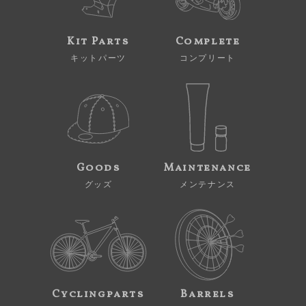
Kit Parts
Complete
キットパーツ
コンプリート
Goods
Maintenance
グッズ
メンテナンス
Cyclingparts
Barrels