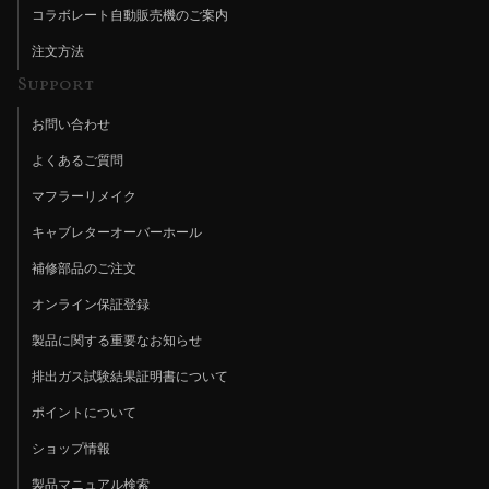
コラボレート自動販売機のご案内
注文方法
Support
お問い合わせ
よくあるご質問
マフラーリメイク
キャブレターオーバーホール
補修部品のご注文
オンライン保証登録
製品に関する重要なお知らせ
排出ガス試験結果証明書について
ポイントについて
ショップ情報
製品マニュアル検索