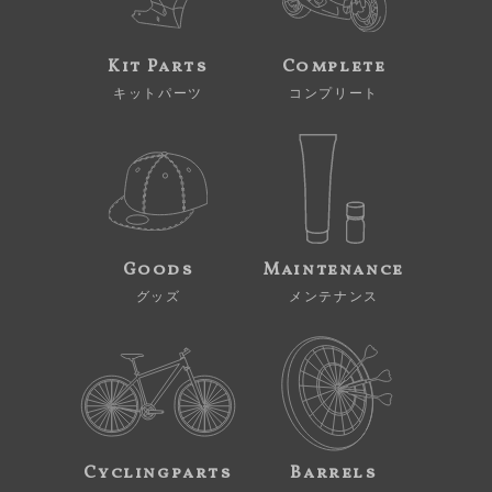
Kit Parts
Complete
キットパーツ
コンプリート
Goods
Maintenance
グッズ
メンテナンス
Cyclingparts
Barrels