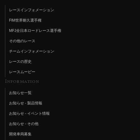
レースインフォメーション
FIM世界耐久選手権
MFJ全日本ロードレース選手権
その他のレース
チームインフォメーション
レースの歴史
レースムービー
Information
お知らせ一覧
お知らせ - 製品情報
お知らせ - イベント情報
お知らせ - その他
開発車両募集