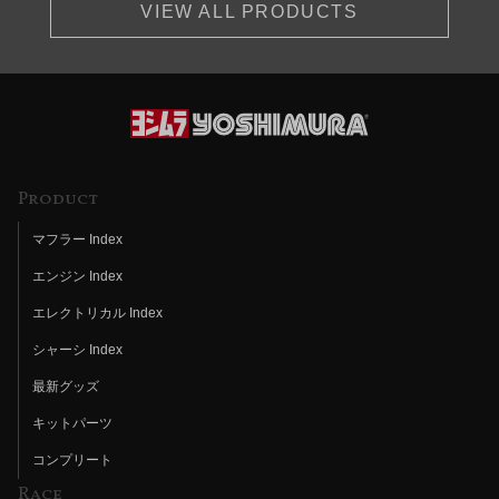
VIEW ALL PRODUCTS
Product
マフラー Index
エンジン Index
エレクトリカル Index
シャーシ Index
最新グッズ
キットパーツ
コンプリート
Race