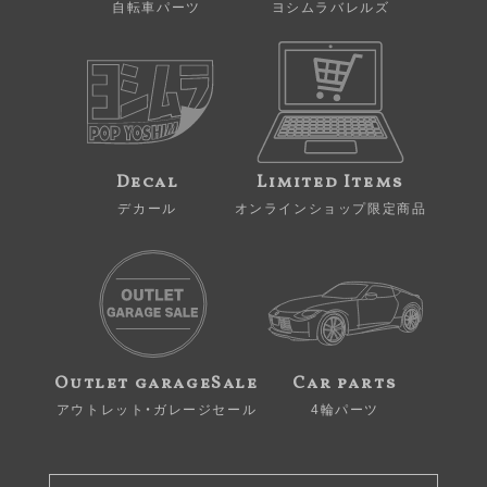
自転車パーツ
ヨシムラバレルズ
Decal
Limited Items
デカール
オンラインショップ限定商品
Outlet garageSale
Car parts
アウトレット・ガレージセール
4輪パーツ