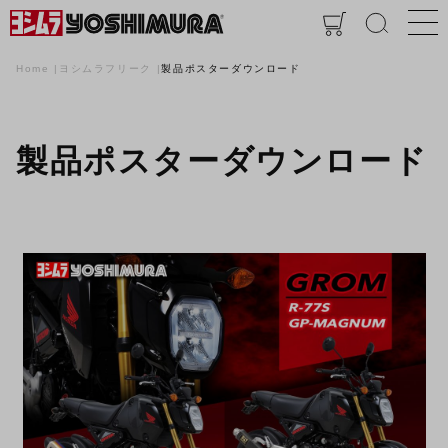
Home
ヨシムラフリーク
製品ポスターダウンロード
製品ポスターダウンロード