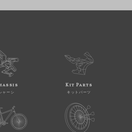
hassis
Kit Parts
シャーシ
キットパーツ