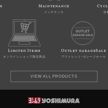
s
Maintenance
Cycl
メンテナンス
自
Limited Items
Outlet garageSale
オンラインショップ限定商品
アウトレット・ガレージセール
VIEW ALL PRODUCTS