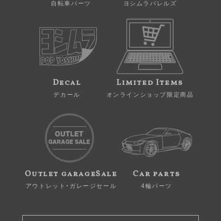
自転車パーツ
ヨシムラバレルズ
Decal
Limited Items
デカール
オンラインショップ限定商品
Outlet garageSale
Car parts
アウトレット・ガレージセール
4輪パーツ