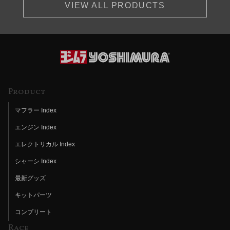
VIEW ALL PRODUCTS
Product
マフラー Index
エンジン Index
エレクトリカル Index
シャーシ Index
最新グッズ
キットパーツ
コンプリート
Race