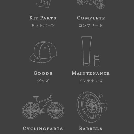
Kit Parts
Complete
キットパーツ
コンプリート
Goods
Maintenance
グッズ
メンテナンス
Cyclingparts
Barrels