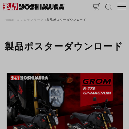
Home
ヨシムラフリーク
製品ポスターダウンロード
製品ポスターダウンロード