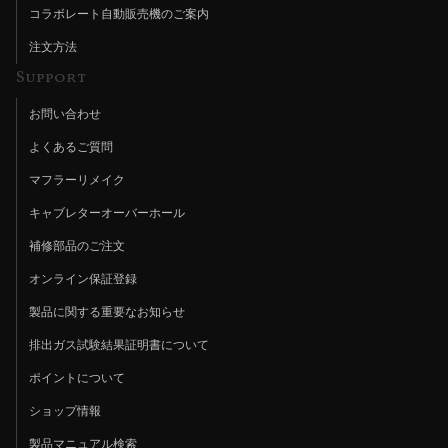
コラボレート自動販売機のご案内
注文方法
Support
お問い合わせ
よくあるご質問
マフラーリメイク
キャブレターオーバーホール
補修部品のご注文
オンライン保証登録
製品に関する重要なお知らせ
排出ガス試験結果証明書について
ポイントについて
ショップ情報
製品マニュアル検索