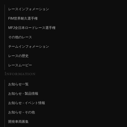
レースインフォメーション
FIM世界耐久選手権
MFJ全日本ロードレース選手権
その他のレース
チームインフォメーション
レースの歴史
レースムービー
Information
お知らせ一覧
お知らせ - 製品情報
お知らせ - イベント情報
お知らせ - その他
開発車両募集