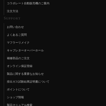
コラボレート自動販売機のご案内
注文方法
Support
お問い合わせ
よくあるご質問
マフラーリメイク
キャブレターオーバーホール
補修部品のご注文
オンライン保証登録
製品に関する重要なお知らせ
排出ガス試験結果証明書について
ポイントについて
ショップ情報
製品マニュアル検索