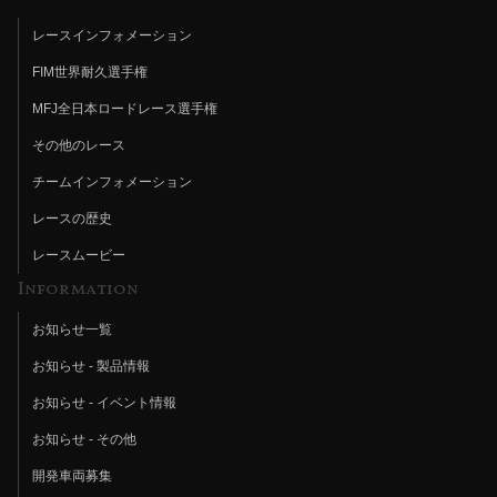
レースインフォメーション
FIM世界耐久選手権
MFJ全日本ロードレース選手権
その他のレース
チームインフォメーション
レースの歴史
レースムービー
Information
お知らせ一覧
お知らせ - 製品情報
お知らせ - イベント情報
お知らせ - その他
開発車両募集