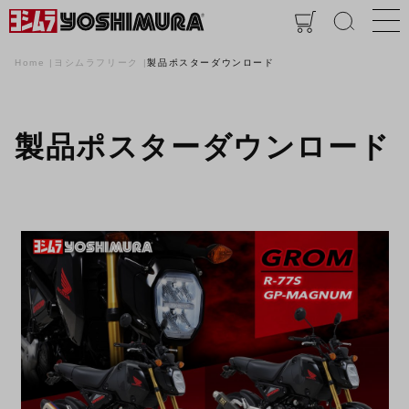
Home
ヨシムラフリーク
製品ポスターダウンロード
製品ポスターダウンロード