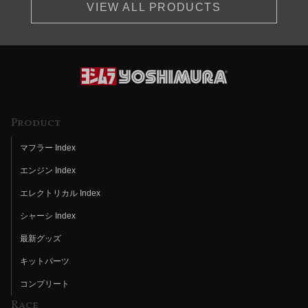
VIEW ALL PRODUCTS
Product
マフラー Index
エンジン Index
エレクトリカル Index
シャーシ Index
最新グッズ
キットパーツ
コンプリート
Race