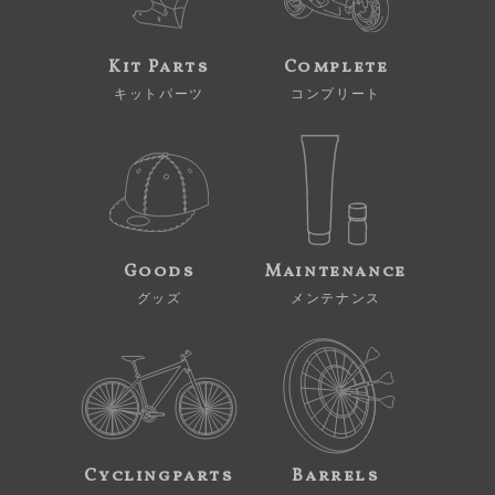
Kit Parts
Complete
キットパーツ
コンプリート
Goods
Maintenance
グッズ
メンテナンス
Cyclingparts
Barrels