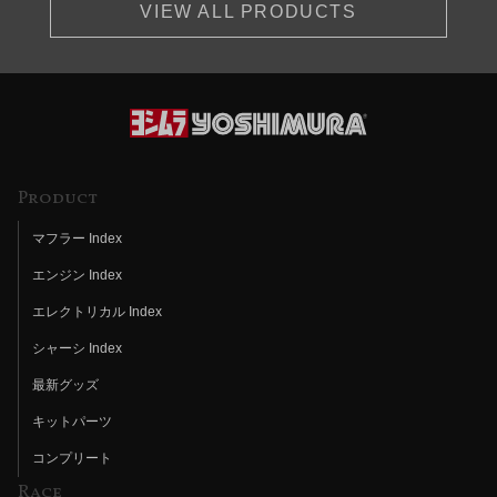
VIEW ALL PRODUCTS
Product
マフラー Index
エンジン Index
エレクトリカル Index
シャーシ Index
最新グッズ
キットパーツ
コンプリート
Race