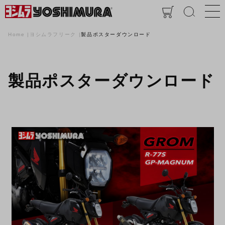
Home
ヨシムラフリーク
製品ポスターダウンロード
製品ポスターダウンロード