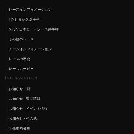
レースインフォメーション
FIM世界耐久選手権
MFJ全日本ロードレース選手権
その他のレース
チームインフォメーション
レースの歴史
レースムービー
Information
お知らせ一覧
お知らせ - 製品情報
お知らせ - イベント情報
お知らせ - その他
開発車両募集