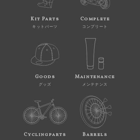
Kit Parts
Complete
キットパーツ
コンプリート
Goods
Maintenance
グッズ
メンテナンス
Cyclingparts
Barrels