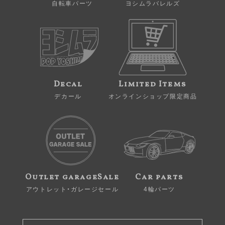
自転車パーツ
ヨシムラバレルズ
Decal
Limited Items
デカール
オンラインショップ限定商品
Outlet garageSale
Car parts
アウトレット・ガレージセール
4輪パーツ