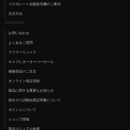
コラボレート自動販売機のご案内
注文方法
Support
お問い合わせ
よくあるご質問
マフラーリメイク
キャブレターオーバーホール
補修部品のご注文
オンライン保証登録
製品に関する重要なお知らせ
排出ガス試験結果証明書について
ポイントについて
ショップ情報
製品マニュアル検索