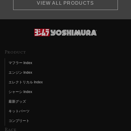
VIEW ALL PRODUCTS
Product
マフラー Index
エンジン Index
エレクトリカル Index
シャーシ Index
最新グッズ
キットパーツ
コンプリート
Race