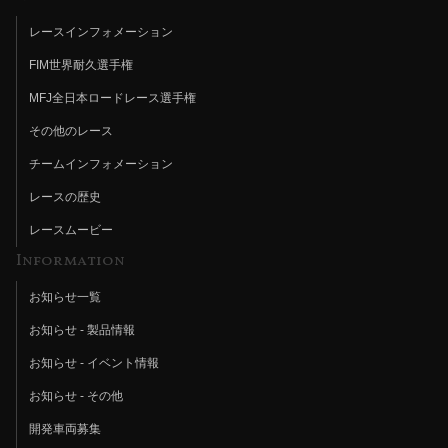
レースインフォメーション
FIM世界耐久選手権
MFJ全日本ロードレース選手権
その他のレース
チームインフォメーション
レースの歴史
レースムービー
Information
お知らせ一覧
お知らせ - 製品情報
お知らせ - イベント情報
お知らせ - その他
開発車両募集