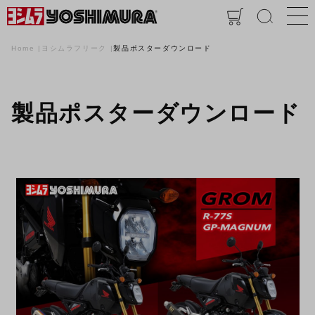
Home
ヨシムラフリーク
製品ポスターダウンロード
製品ポスターダウンロード