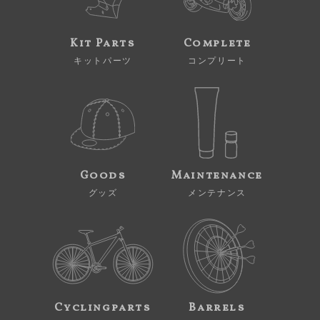
Kit Parts
Complete
キットパーツ
コンプリート
Goods
Maintenance
グッズ
メンテナンス
Cyclingparts
Barrels