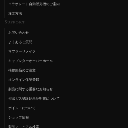
コラボレート自動販売機のご案内
注文方法
Support
お問い合わせ
よくあるご質問
マフラーリメイク
キャブレターオーバーホール
補修部品のご注文
オンライン保証登録
製品に関する重要なお知らせ
排出ガス試験結果証明書について
ポイントについて
ショップ情報
製品マニュアル検索