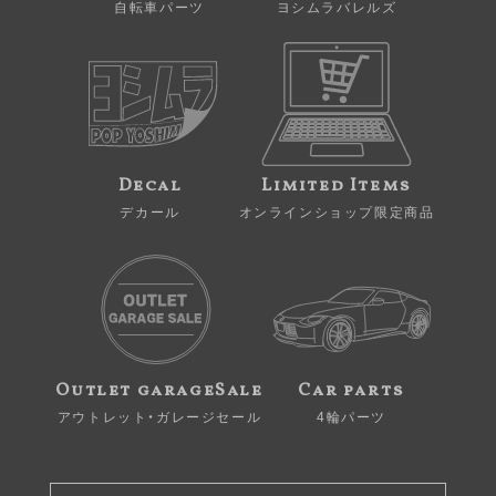
自転車パーツ
ヨシムラバレルズ
Decal
Limited Items
デカール
オンラインショップ限定商品
Outlet garageSale
Car parts
アウトレット・ガレージセール
4輪パーツ