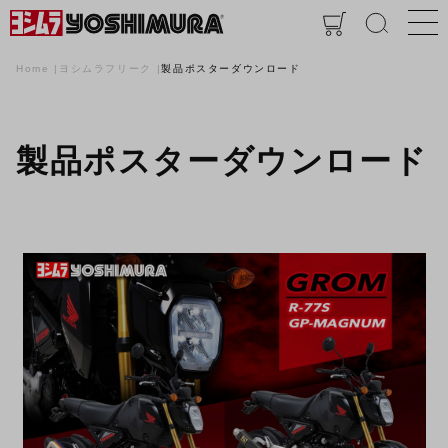
Home
ヨシムラフリーク
製品ポスターダウンロード
製品ポスターダウンロード