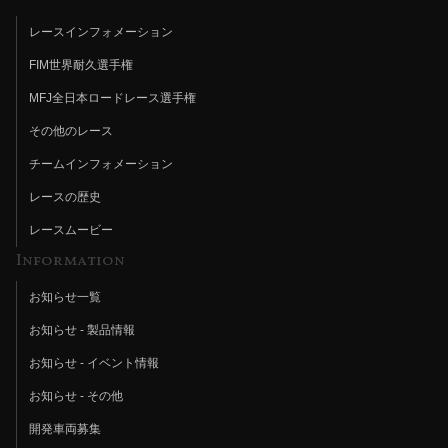
レースインフォメーション
FIM世界耐久選手権
MFJ全日本ロードレース選手権
その他のレース
チームインフォメーション
レースの歴史
レースムービー
Information
お知らせ一覧
お知らせ - 製品情報
お知らせ - イベント情報
お知らせ - その他
開発車両募集