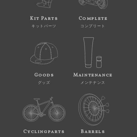
Kit Parts
Complete
キットパーツ
コンプリート
Goods
Maintenance
グッズ
メンテナンス
Cyclingparts
Barrels