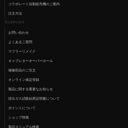
コラボレート自動販売機のご案内
注文方法
Support
お問い合わせ
よくあるご質問
マフラーリメイク
キャブレターオーバーホール
補修部品のご注文
オンライン保証登録
製品に関する重要なお知らせ
排出ガス試験結果証明書について
ポイントについて
ショップ情報
製品マニュアル検索