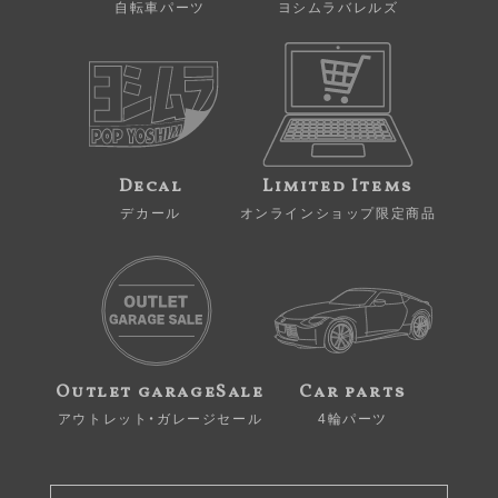
自転車パーツ
ヨシムラバレルズ
Decal
Limited Items
デカール
オンラインショップ限定商品
Outlet garageSale
Car parts
アウトレット・ガレージセール
4輪パーツ