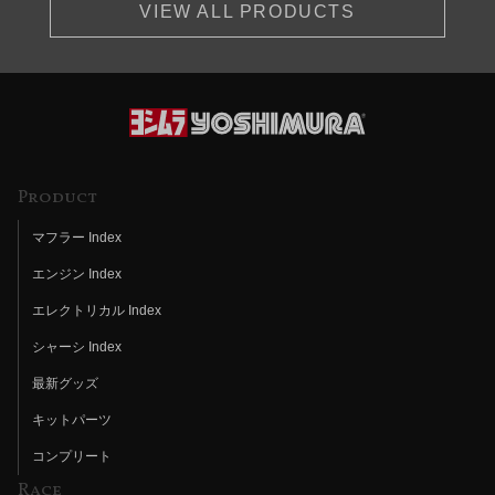
VIEW ALL PRODUCTS
Product
マフラー Index
エンジン Index
エレクトリカル Index
シャーシ Index
最新グッズ
キットパーツ
コンプリート
Race