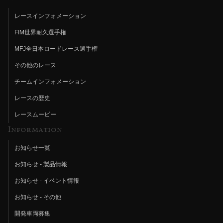
レースインフォメーション
FIM世界耐久選手権
MFJ全日本ロードレース選手権
その他のレース
チームインフォメーション
レースの歴史
レースムービー
Information
お知らせ一覧
お知らせ - 製品情報
お知らせ - イベント情報
お知らせ - その他
開発車両募集