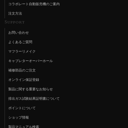
コラボレート自動販売機のご案内
注文方法
Support
お問い合わせ
よくあるご質問
マフラーリメイク
キャブレターオーバーホール
補修部品のご注文
オンライン保証登録
製品に関する重要なお知らせ
排出ガス試験結果証明書について
ポイントについて
ショップ情報
製品マニュアル検索