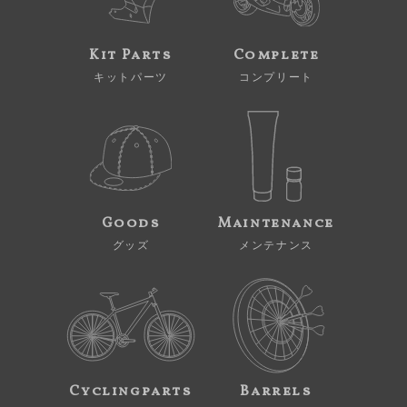
Kit Parts
Complete
キットパーツ
コンプリート
Goods
Maintenance
グッズ
メンテナンス
Cyclingparts
Barrels