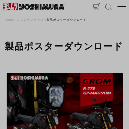
Home
ヨシムラフリーク
製品ポスターダウンロード
製品ポスターダウンロード