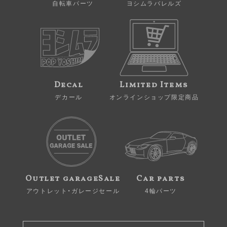
自転車パーツ
ヨシムラバレルズ
Decal
Limited Items
デカール
オンラインショップ限定商品
Outlet garageSale
Car parts
アウトレット・ガレージセール
4輪パーツ