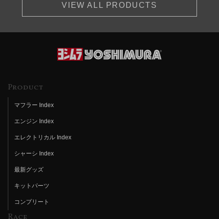
VIEW ALL PRODUCTS
Product
マフラー Index
エンジン Index
エレクトリカル Index
シャーシ Index
最新グッズ
キットパーツ
コンプリート
Race