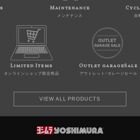
s
Maintenance
Cycl
メンテナンス
自
Limited Items
Outlet garageSale
オンラインショップ限定商品
アウトレット・ガレージセール
VIEW ALL PRODUCTS