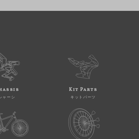
hassis
Kit Parts
シャーシ
キットパーツ