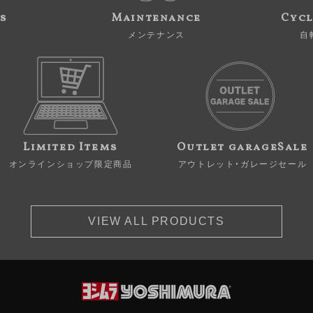
s
Maintenance
Cycl
メンテナンス
自
Limited Items
Outlet garageSale
オンラインショップ限定商品
アウトレット・ガレージセール
VIEW ALL PRODUCTS