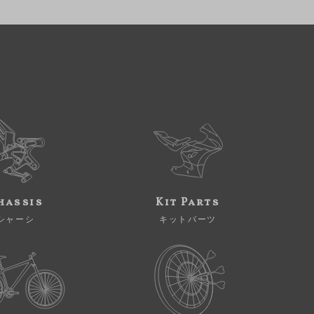
hassis
Kit Parts
シャーシ
キットパーツ